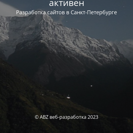
активен
Разработка сайтов в Санкт-Петербурге
© ABZ веб-разработка 2023