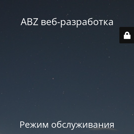
ABZ веб-разработка
Режим обслуживания