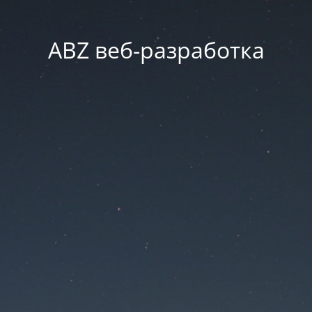
ABZ веб-разработка