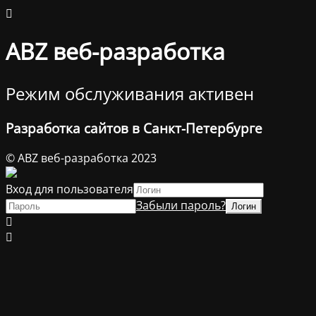
ABZ веб-разработка
Режим обслуживания активен
Разработка сайтов в Санкт-Петербурге
© ABZ веб-разработка 2023
Вход для пользователя
Забыли пароль?